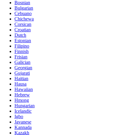
Bosnian
Bulgarian
Cebuano
Chichewa
Corsican
Croatian
Dutch
Estonian
Filipino
Finnish
Frisian
Galician
Georgian
Gujarati
Haitian
Hausa
Hawaiian
Hebrew
Hmong
Hungarian
Icelandic
Igbo
Javanese
Kannada
Kazakh