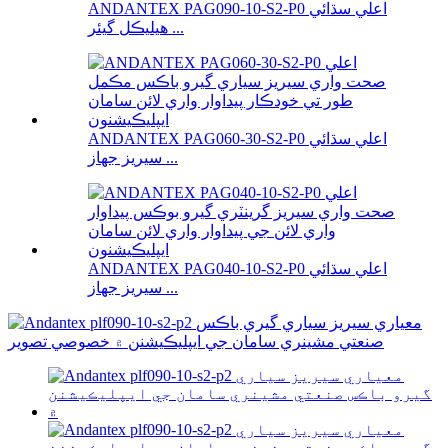
ANDANTEX PAG090-10-S2-P0 اعلي سڌائي
هيليڪل گيئر ...
ANDANTEX PAG060-30-S2-P0 اعلي سڌائي
سيريز جهاز ...
ANDANTEX PAG040-10-S2-P0 اعلي سڌائي
سيريز جهاز ...