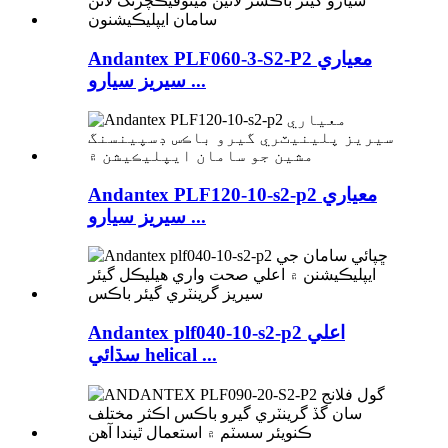
Andantex PLF060-3-S2-P2 معياري
سيريز سيارو ...
Andantex PLF120-10-s2-p2 معياري
سيريز سيارو ...
Andantex plf040-10-s2-p2 اعلي
سڌائي helical ...