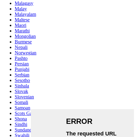
Malagasy
Malay
Malayalam
Maltese
Maori
Marathi
Mongolian
Burmese
Nepali
Norwegian
Pashto
Persian
Punjabi
Serbian
Sesotho
Sinhala
Slovak
Slovenian
Somali
Samoan
Scots Gaelic
Shona
Sindhi
Sundanese
Swahili