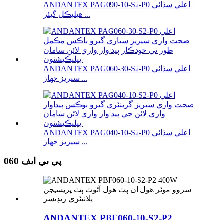
ANDANTEX PAG090-10-S2-P0 اعلي سڌائي
هيليڪل گيئر ...
ANDANTEX PAG060-30-S2-P0 اعلي سڌائي
سيريز جهاز ...
ANDANTEX PAG040-10-S2-P0 اعلي سڌائي
سيريز جهاز ...
پي بي ايف 060
ANDANTEX PBF060-10-S2-P2