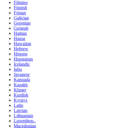
Filipino
Finnish
Frisian
Galician
Georgian
Gujarati
Haitian
Hausa
Hawaiian
Hebrew
Hmong
Hungarian
Icelandic
Igbo
Javanese
Kannada
Kazakh
Khmer
Kurdish
Kyrgyz
Latin
Latvian
Lithuanian
Luxembou..
Macedonian