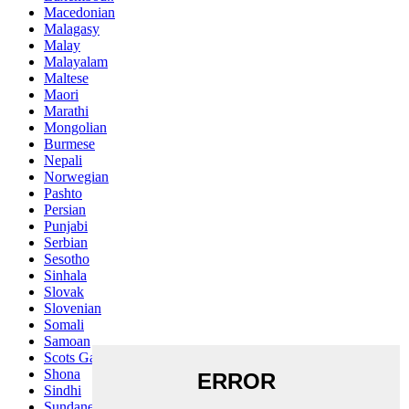
Macedonian
Malagasy
Malay
Malayalam
Maltese
Maori
Marathi
Mongolian
Burmese
Nepali
Norwegian
Pashto
Persian
Punjabi
Serbian
Sesotho
Sinhala
Slovak
Slovenian
Somali
Samoan
Scots Gaelic
Shona
Sindhi
Sundanese